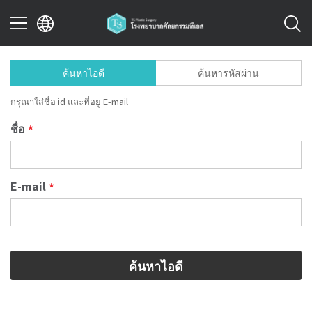
ค้นหาไอดี
ค้นหารหัสผ่าน
이전
กรุณาใส่ชื่อ id และที่อยู่ E-mail
ชื่อ
*
E-mail
*